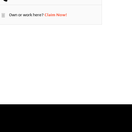
Own or work here?
Claim Now!