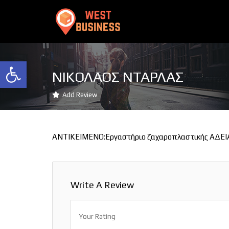
Ανοίξτε τη γραμμή εργαλείων
ΝΙΚΟΛΑΟΣ ΝΤΑΡΛΑΣ
Add Review
ΑΝΤΙΚΕΙΜΕΝΟ:Εργαστήριο ζαχαροπλαστικής ΑΔΕΙ
Write A Review
Your Rating