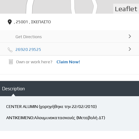
Leaflet
, 25001 , ΣΚΕΠΑΣΤΟ
Get Directions
26920 29525
Own or work here?
Claim Now!
Description
CENTER ALUMIN (χορηγήθηκε την 22/02/2010)
ΑΝΤΙΚΕΙΜΕΝΟ:Αλουμινοκατασκευές (Μεταβολή ΔΤ)