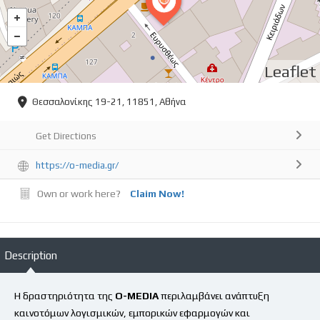
Leaflet
Θεσσαλονίκης 19-21, 11851, Αθήνα
Get Directions
https://o-media.gr/
Own or work here?
Claim Now!
Description
Η δραστηριότητα της
O-MEDIA
περιλαμβάνει ανάπτυξη
καινοτόμων λογισμικών, εμπορικών εφαρμογών και