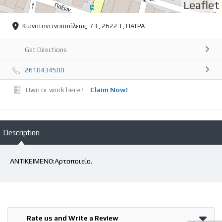
Leaflet
Κωνσταντινουπόλεως 73 , 26223 , ΠΑΤΡΑ
Get Directions
2610434500
Own or work here?
Claim Now!
Description
ΑΝΤΙΚΕΙΜΕΝΟ:Αρτοποιείο.
Rate us and Write a Review