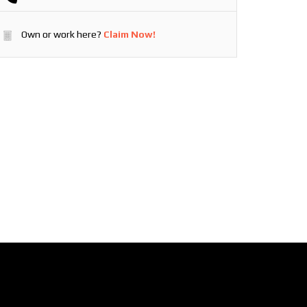
Own or work here?
Claim Now!