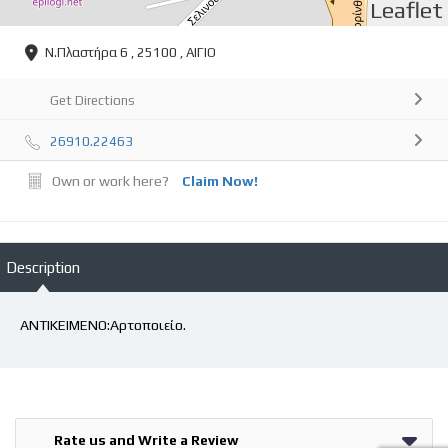
Leaflet
Ν.Πλαστήρα 6 , 25100 , ΑΙΓΙΟ
Get Directions
26910.22463
Own or work here?
Claim Now!
Description
ΑΝΤΙΚΕΙΜΕΝΟ:Αρτοποιείο.
Rate us and Write a Review