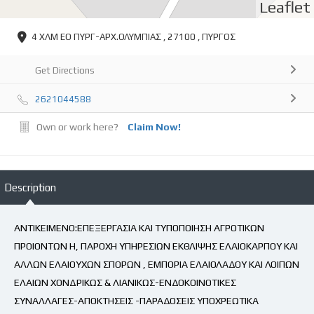
Leaflet
4 ΧΛΜ ΕΟ ΠΥΡΓ-ΑΡΧ.ΟΛΥΜΠΙΑΣ , 27100 , ΠΥΡΓΟΣ
Get Directions
2621044588
Own or work here?
Claim Now!
Description
ΑΝΤΙΚΕΙΜΕΝΟ:ΕΠΕΞΕΡΓΑΣΙΑ ΚΑΙ ΤΥΠΟΠΟΙΗΣΗ ΑΓΡΟΤΙΚΩΝ
ΠΡΟΙΟΝΤΩΝ Η, ΠΑΡΟΧΗ ΥΠΗΡΕΣΙΩΝ ΕΚΘΛΙΨΗΣ ΕΛΑΙΟΚΑΡΠΟΥ ΚΑΙ
ΑΛΛΩΝ ΕΛΑΙΟΥΧΩΝ ΣΠΟΡΩΝ , ΕΜΠΟΡΙΑ ΕΛΑΙΟΛΑΔΟΥ ΚΑΙ ΛΟΙΠΩΝ
ΕΛΑΙΩΝ ΧΟΝΔΡΙΚΩΣ & ΛΙΑΝΙΚΩΣ-ΕΝΔΟΚΟΙΝΟΤΙΚΕΣ
ΣΥΝΑΛΛΑΓΕΣ-ΑΠΟΚΤΗΣΕΙΣ -ΠΑΡΑΔΟΣΕΙΣ ΥΠΟΧΡΕΩΤΙΚΑ