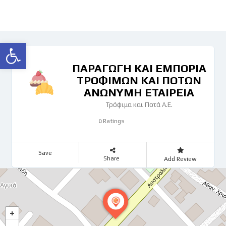
Ανοίξτε τη γραμμή εργαλείων
ΠΑΡΑΓΩΓΗ ΚΑΙ ΕΜΠΟΡΙΑ
ΤΡΟΦΙΜΩΝ ΚΑΙ ΠΟΤΩΝ
ΑΝΩΝΥΜΗ ΕΤΑΙΡΕΙΑ
Τρόφιμα και Ποτά Α.Ε.
Ratings
0
Save
Share
Add Review