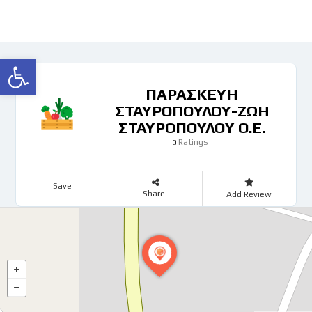
Ανοίξτε τη γραμμή εργαλείων
ΠΑΡΑΣΚΕΥΗ
ΣΤΑΥΡΟΠΟΥΛΟΥ-ΖΩΗ
ΣΤΑΥΡΟΠΟΥΛΟΥ Ο.Ε.
Ratings
0
Save
Share
Add Review