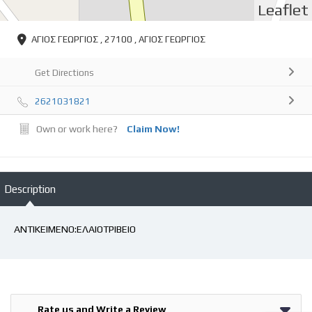
Leaflet
ΑΓΙΟΣ ΓΕΩΡΓΙΟΣ , 27100 , ΑΓΙΟΣ ΓΕΩΡΓΙΟΣ
Get Directions
2621031821
Own or work here?
Claim Now!
Description
ΑΝΤΙΚΕΙΜΕΝΟ:ΕΛΑΙΟΤΡΙΒΕΙΟ
Rate us and Write a Review