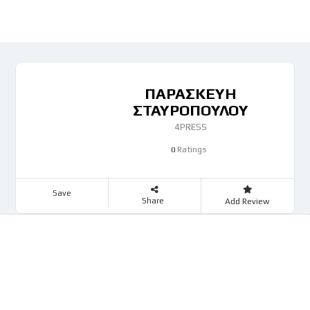
ΠΑΡΑΣΚΕΥΗ
ΣΤΑΥΡΟΠΟΥΛΟΥ
4PRESS
Ratings
0
Save
Share
Add Review