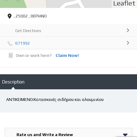
Leaflet
, 25002 , ΘΕΡΙΑΝΟ
Get Directions
671992
Own or work here?
Claim Now!
Description
ΑΝΤΙΚΕΙΜΕΝΟ:Κατασκευές σιδήρου και αλουμινίου
Rate us and Write a Review