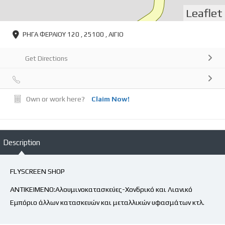
Leaflet
ΡΗΓΑ ΦΕΡΑΙΟΥ 120 , 25100 , ΑΙΓΙΟ
Get Directions
Own or work here?
Claim Now!
Description
FLYSCREEN SHOP
ΑΝΤΙΚΕΙΜΕΝΟ:Αλουμινοκατασκεύες-Χονδρικό και Λιανικό
Εμπόριο άλλων κατασκευών και μεταλλικών υφασμάτων κτλ.