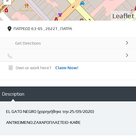
Leaflet
ΠΑΤΡΕΩΣ 63-65 , 26221 , ΠΑΤΡΑ
Get Directions
Own or work here?
Claim Now!
Description
EL GATO NEGRO (χορηγήθηκε την 25/09/2020)
ΑΝΤΙΚΕΙΜΕΝΟ:ΖΑΧΑΡΟΠΛΑΣΤΕΙΟ-ΚΑΦΕ