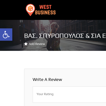
Ανοίξτε τη γραμμή εργαλείων
ΒΑΣ. ΣΠΥΡΟΠΟΥΛΟΣ & ΣΙΑ Ε
Add Review
Write A Review
Your Rating