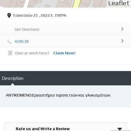
Leaflet
Γιαννιτσών 25 , 26223 , ΠΑΤΡΑ
Get Directions
428538
Own or work here?
Claim Now!
Description
ΑΝΤΙΚΕΙΜΕΝΟ:Εργαστήριο τυροπιττών και γλυκισμάτων.
Rate us and Write a Review