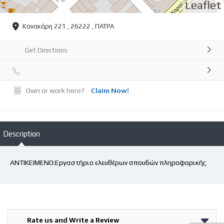
Leaflet
Κανακάρη 221 , 26222 , ΠΑΤΡΑ
Get Directions
Own or work here?
Claim Now!
Description
ΑΝΤΙΚΕΙΜΕΝΟ:Εργαστήριο ελευθέρων σπουδών πληροφορικής
Rate us and Write a Review