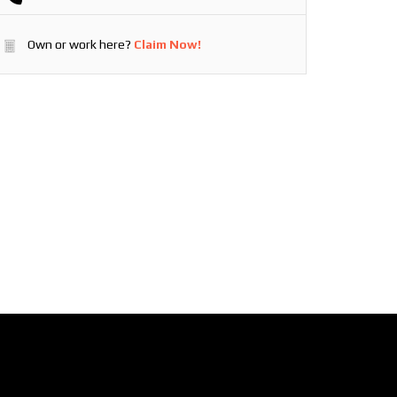
Own or work here?
Claim Now!