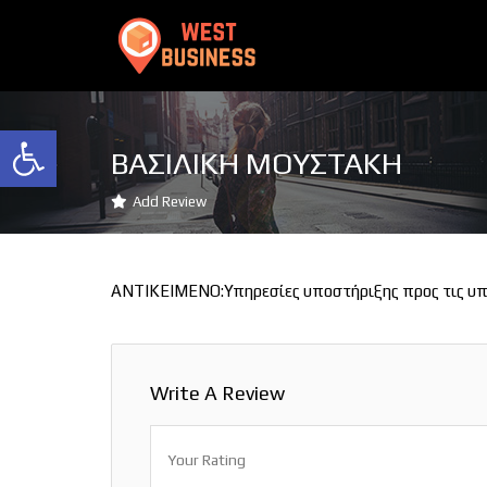
Ανοίξτε τη γραμμή εργαλείων
ΒΑΣΙΛΙΚΗ ΜΟΥΣΤΑΚΗ
Add Review
ΑΝΤΙΚΕΙΜΕΝΟ:Υπηρεσίες υποστήριξης προς τις υπη
Write A Review
Your Rating