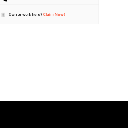
Own or work here?
Claim Now!