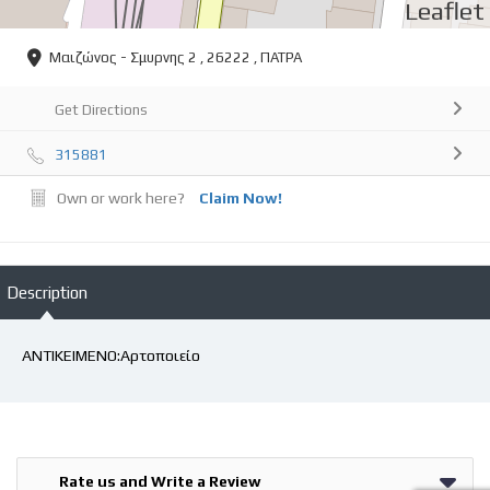
Leaflet
Μαιζώνος - Σμυρνης 2 , 26222 , ΠΑΤΡΑ
Get Directions
315881
Own or work here?
Claim Now!
Description
ΑΝΤΙΚΕΙΜΕΝΟ:Αρτοποιείο
Rate us and Write a Review