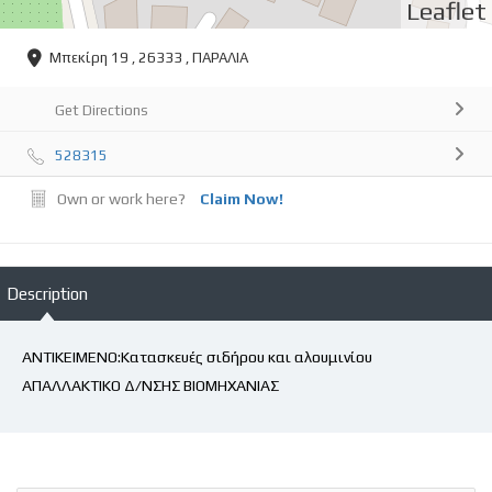
Leaflet
Μπεκίρη 19 , 26333 , ΠΑΡΑΛΙΑ
Get Directions
528315
Own or work here?
Claim Now!
Description
ΑΝΤΙΚΕΙΜΕΝΟ:Κατασκευές σιδήρου και αλουμινίου
ΑΠΑΛΛΑΚΤΙΚΟ Δ/ΝΣΗΣ ΒΙΟΜΗΧΑΝΙΑΣ