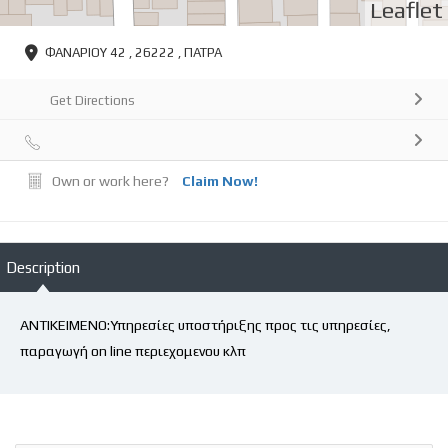
Leaflet
ΦΑΝΑΡΙΟΥ 42 , 26222 , ΠΑΤΡΑ
Get Directions
Own or work here?
Claim Now!
Description
ΑΝΤΙΚΕΙΜΕΝΟ:Υπηρεσίες υποστήριξης προς τις υπηρεσίες,
παραγωγή on line περιεχομενου κλπ