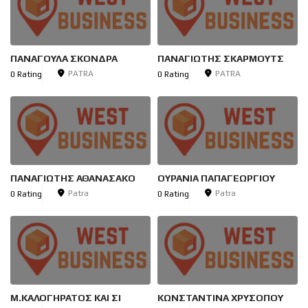
ΠΑΝΑΓΟΥΛΑ ΣΚΟΝΔΡΑ
ΠΑΝΑΓΙΩΤΗΣ ΣΚΑΡΜΟΥΤΣ
PATRA
PATRA
0 Rating
0 Rating
ΠΑΝΑΓΙΩΤΗΣ ΑΘΑΝΑΣΑΚΟ
ΟΥΡΑΝΙΑ ΠΑΠΑΓΕΩΡΓΙΟΥ
Patra
Patra
0 Rating
0 Rating
Μ.ΚΑΛΟΓΗΡΑΤΟΣ ΚΑΙ ΣΙ
ΚΩΝΣΤΑΝΤΙΝΑ ΧΡΥΣΟΠΟΥ